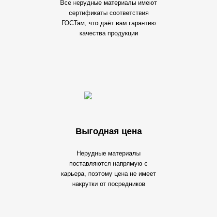
Все нерудные материалы имеют
сертификаты соответствия
ГОСТам, что даёт вам гарантию
качества продукции
Выгодная цена
Нерудные материалы
поставляются напрямую с
карьера, поэтому цена не имеет
накрутки от посредников