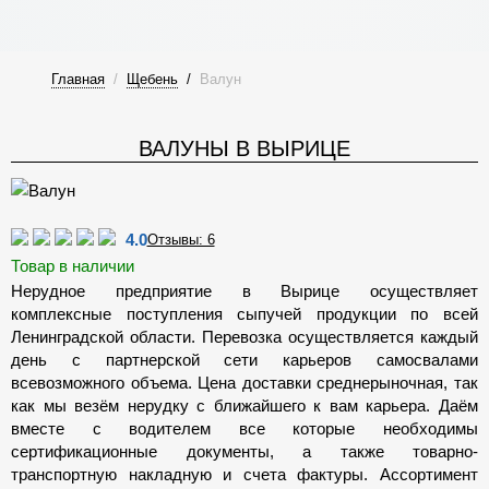
Главная
/
Щебень
/
Валун
ВАЛУНЫ В ВЫРИЦЕ
4.0
Отзывы: 6
Товар в наличии
Нерудное предприятие в Вырице осуществляет
комплексные поступления сыпучей продукции по всей
Ленинградской области. Перевозка осуществляется каждый
день с партнерской сети карьеров самосвалами
всевозможного объема. Цена доставки среднерыночная, так
как мы везём нерудку с ближайшего к вам карьера. Даём
вместе с водителем все которые необходимы
сертификационные документы, а также товарно-
транспортную накладную и счета фактуры. Ассортимент