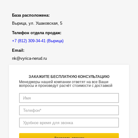
База расположена:
Вырица, ул. Ушаковская, 5
Телефон отдела продаж:
(Вырица)
Email:
nk@vyrica-nerud.ru
ЗАКАЖИТЕ БЕСПЛАТНУЮ КОНСУЛЬТАЦИЮ
Менеджеры нашей компании ответят на все Ваши
вопросы и произведут расчёт стоимости с доставкой