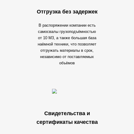
Отгрузка без задержек
В распоряжении компании есть
самосвалы грузоподъёмностью
от 10 М3, а также большая база
наёмной техники, что позволяет
отгружать материалы в срок,
независимо от поставляемых
объёмов
Свидетельства и
сертификаты качества