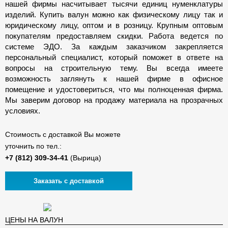
нашей фирмы насчитывает тысячи единиц нуменклатуры
изделий. Купить валун можно как физическому лицу так и
юридическому лицу, оптом и в розницу. Крупным оптовым
покупателям предоставляем скидки. Работа ведется по
системе ЭДО. За каждым заказчиком закрепляется
персональный специалист, который поможет в ответе на
вопросы на строительную тему. Вы всегда имеете
возможность заглянуть к нашей фирме в офисное
помещение и удостовериться, что мы полноценная фирма.
Мы заверим договор на продажу материала на прозрачных
условиях.
Стоимость с доставкой Вы можете
уточнить по тел.:
(Вырица)
Заказать с доставкой
ЦЕНЫ НА ВАЛУН