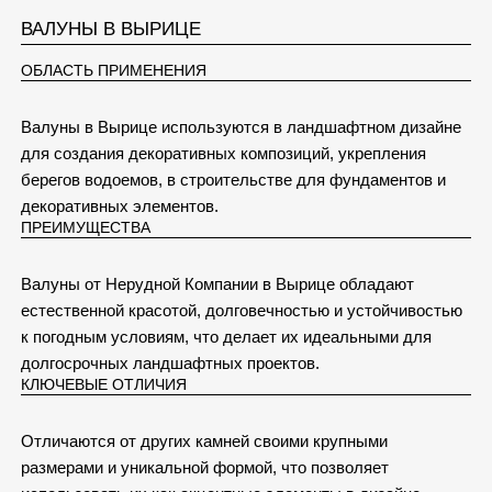
ВАЛУНЫ В ВЫРИЦЕ
ОБЛАСТЬ ПРИМЕНЕНИЯ
Валуны в Вырице используются в ландшафтном дизайне
для создания декоративных композиций, укрепления
берегов водоемов, в строительстве для фундаментов и
декоративных элементов.
ПРЕИМУЩЕСТВА
Валуны от Нерудной Компании в Вырице обладают
естественной красотой, долговечностью и устойчивостью
к погодным условиям, что делает их идеальными для
долгосрочных ландшафтных проектов.
КЛЮЧЕВЫЕ ОТЛИЧИЯ
Отличаются от других камней своими крупными
размерами и уникальной формой, что позволяет