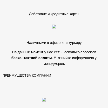
Дебетовие и кредитные карты
Наличными в офисе или курьеру
На данный момент у нас есть несколько способов
бесконтактной оплаты
. Уточняйте информацию у
менеджеров.
ПРЕИМУЩЕСТВА КОМПАНИИ