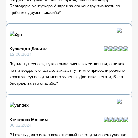
Благодарю менеджера Андрея за его конструктивность по
щебенке. Друзья, спасибо!"
Кузнецов Даниил
12.06.2024
"Купил тут супесь, нужна была очень качественная, а не как
почти везде. К счастью, заказал тут и мне привезли реально
хорошую супесь для моего участка. Доставка, кстати, была
быстрая, за это спасибо."
Кочетков Максим
06.02.2024
"Я очень долго искал качественный песок для своего участка.