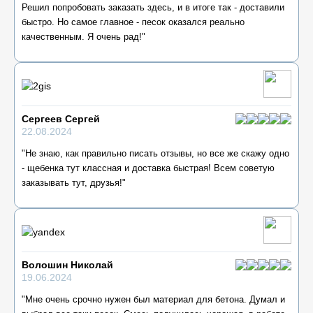
Решил попробовать заказать здесь, и в итоге так - доставили
быстро. Но самое главное - песок оказался реально
качественным. Я очень рад!"
Сергеев Сергей
22.08.2024
"Не знаю, как правильно писать отзывы, но все же скажу одно
- щебенка тут классная и доставка быстрая! Всем советую
заказывать тут, друзья!"
Волошин Николай
19.06.2024
"Мне очень срочно нужен был материал для бетона. Думал и