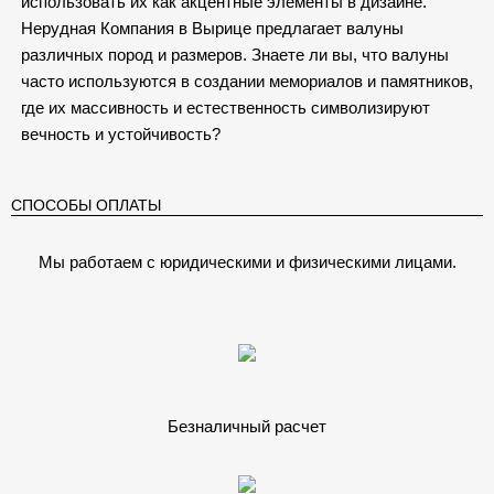
использовать их как акцентные элементы в дизайне.
Нерудная Компания в Вырице предлагает валуны
различных пород и размеров. Знаете ли вы, что валуны
часто используются в создании мемориалов и памятников,
где их массивность и естественность символизируют
вечность и устойчивость?
СПОСОБЫ ОПЛАТЫ
Мы работаем с юридическими и физическими лицами.
Безналичный расчет