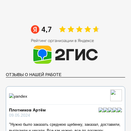
ОТЗЫВЫ О НАШЕЙ РАБОТЕ
Плотников Артём
09.05.2024
"Нужно было заказать среднюю щебенку, заказал, доставили,
выгрузили и уехали. Все как нужно, все по договору.