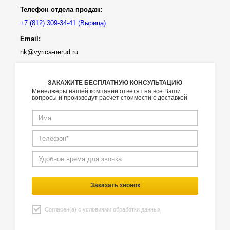
Телефон отдела продаж:
(Вырица)
Email:
nk@vyrica-nerud.ru
ЗАКАЖИТЕ БЕСПЛАТНУЮ КОНСУЛЬТАЦИЮ
Менеджеры нашей компании ответят на все Ваши
вопросы и произведут расчёт стоимости с доставкой
Заказать звонок
Согласен(а) с
условиями обработки данных