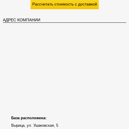
Рассчитать стоимость с доставкой
АДРЕС КОМПАНИИ
База расположена:
Вырица, ул. Ушаковская, 5