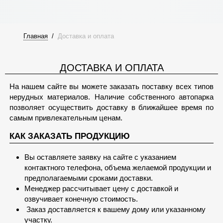
Главная
/
Доставка и оплата
ДОСТАВКА И ОПЛАТА
На нашем сайте вы можете заказать поставку всех типов
нерудных материалов. Наличие собственного автопарка
позволяет осуществить доставку в ближайшее время по
самым привлекательным ценам.
КАК ЗАКАЗАТЬ ПРОДУКЦИЮ
Вы оставляете заявку на сайте с указанием
контактного телефона, объема желаемой продукции и
предполагаемыми сроками доставки.
Менеджер рассчитывает цену с доставкой и
озвучивает конечную стоимость.
Заказ доставляется к вашему дому или указанному
участку.