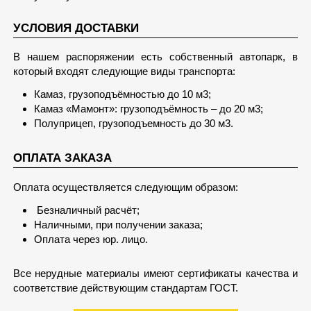
УСЛОВИЯ ДОСТАВКИ
В нашем распоряжении есть собственный автопарк, в
который входят следующие виды транспорта:
Камаз, грузоподъёмностью до 10 м3;
Камаз «Мамонт»: грузоподъёмность – до 20 м3;
Полуприцеп, грузоподъемность до 30 м3.
ОПЛАТА ЗАКАЗА
Оплата осуществляется следующим образом:
Безналичный расчёт;
Наличными, при получении заказа;
Оплата через юр. лицо.
Все нерудные материалы имеют сертификаты качества и
соответствие действующим стандартам ГОСТ.