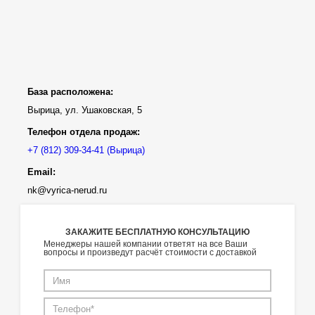
База расположена:
Вырица, ул. Ушаковская, 5
Телефон отдела продаж:
(Вырица)
Email:
nk@vyrica-nerud.ru
ЗАКАЖИТЕ БЕСПЛАТНУЮ КОНСУЛЬТАЦИЮ
Менеджеры нашей компании ответят на все Ваши
вопросы и произведут расчёт стоимости с доставкой