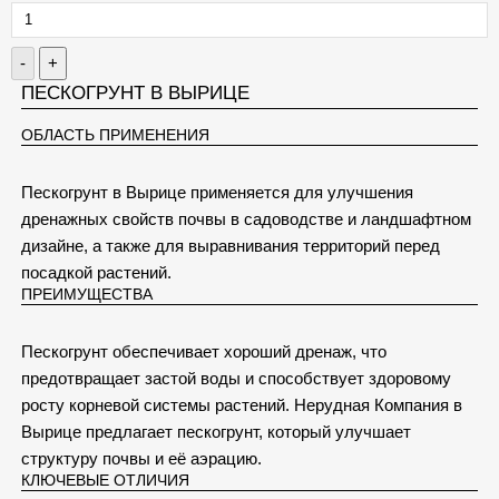
-
+
ПЕСКОГРУНТ В ВЫРИЦЕ
ОБЛАСТЬ ПРИМЕНЕНИЯ
Пескогрунт в Вырице применяется для улучшения
дренажных свойств почвы в садоводстве и ландшафтном
дизайне, а также для выравнивания территорий перед
посадкой растений.
ПРЕИМУЩЕСТВА
Пескогрунт обеспечивает хороший дренаж, что
предотвращает застой воды и способствует здоровому
росту корневой системы растений. Нерудная Компания в
Вырице предлагает пескогрунт, который улучшает
структуру почвы и её аэрацию.
КЛЮЧЕВЫЕ ОТЛИЧИЯ