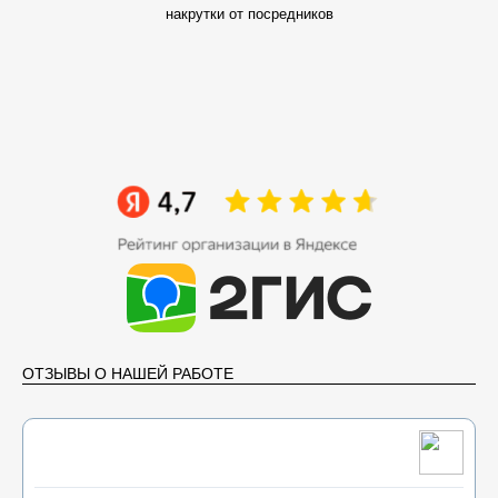
накрутки от посредников
ОТЗЫВЫ О НАШЕЙ РАБОТЕ