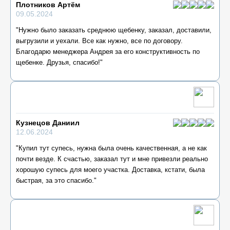
Плотников Артём
09.05.2024
"Нужно было заказать среднюю щебенку, заказал, доставили,
выгрузили и уехали. Все как нужно, все по договору.
Благодарю менеджера Андрея за его конструктивность по
щебенке. Друзья, спасибо!"
Кузнецов Даниил
12.06.2024
"Купил тут супесь, нужна была очень качественная, а не как
почти везде. К счастью, заказал тут и мне привезли реально
хорошую супесь для моего участка. Доставка, кстати, была
быстрая, за это спасибо."