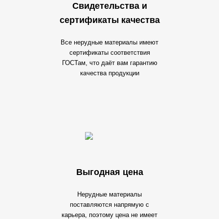
Свидетельства и
сертификаты качества
Все нерудные материалы имеют
сертификаты соответствия
ГОСТам, что даёт вам гарантию
качества продукции
Выгодная цена
Нерудные материалы
поставляются напрямую с
карьера, поэтому цена не имеет