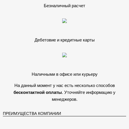
Безналичный расчет
Дебетовие и кредитные карты
Наличными в офисе или курьеру
На данный момент у нас есть несколько способов
бесконтактной оплаты
. Уточняйте информацию у
менеджеров.
ПРЕИМУЩЕСТВА КОМПАНИИ