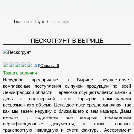
Главная
/
Грунт
/
Пескогрунт
ПЕСКОГРУНТ В ВЫРИЦЕ
4.0
Отзывы: 6
Товар в наличии
Нерудное предприятие в Вырице осуществляет
комплексные поступления сыпучей продукции по всей
Ленинградской области. Перевозка осуществляется каждый
день с партнерской сети карьеров самосвалами
всевозможного объема. Цена доставки среднерыночная, так
как мы везём нерудку с ближайшего к вам карьера. Даём
вместе с водителем все которые необходимы
сертификационные документы, а также товарно-
транспортную накладную и счета фактуры. Ассортимент