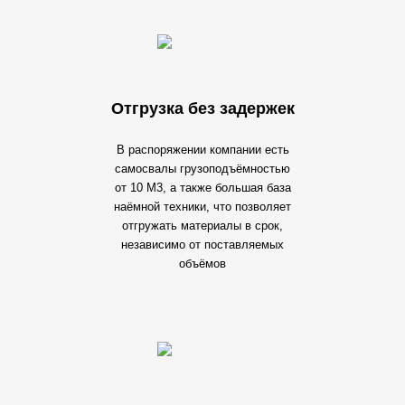
Отгрузка без задержек
В распоряжении компании есть
самосвалы грузоподъёмностью
от 10 М3, а также большая база
наёмной техники, что позволяет
отгружать материалы в срок,
независимо от поставляемых
объёмов