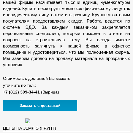
нашей фирмы насчитывает тысячи единиц нуменклатуры
изделий. Купить пескогрунт можно как физическому лицу так
и юридическому лицу, оптом и в розницу. Крупным оптовым
покупателям предоставляем скидки. Работа ведется по
системе ЭДО. За каждым заказчиком закрепляется
персональный специалист, который поможет в ответе на
вопросы на строительную тему. Вы всегда имеете
возможность заглянуть к нашей фирме в офисное
помещение и удостовериться, что мы полноценная фирма.
Мы заверим договор на продажу материала на прозрачных
условиях.
Стоимость с доставкой Вы можете
уточнить по тел.:
(Вырица)
Заказать с доставкой
ЦЕНЫ НА ЗЕМЛЮ (ГРУНТ)