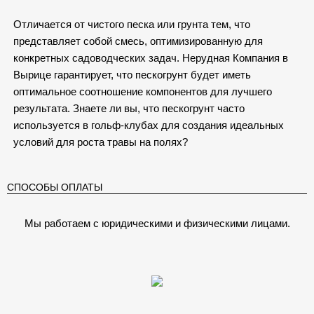
Отличается от чистого песка или грунта тем, что
представляет собой смесь, оптимизированную для
конкретных садоводческих задач. Нерудная Компания в
Вырице гарантирует, что пескогрунт будет иметь
оптимальное соотношение компонентов для лучшего
результата. Знаете ли вы, что пескогрунт часто
используется в гольф-клубах для создания идеальных
условий для роста травы на полях?
СПОСОБЫ ОПЛАТЫ
Мы работаем с юридическими и физическими лицами.