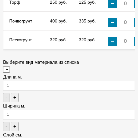
Торф
250 руб.
125 руб.
Почвогрунт
400 руб.
335 руб.
Пескогрунт
320 руб.
320 руб.
Выберите вид материала из списка
Длина м.
-
+
Ширина м.
-
+
Слой см.