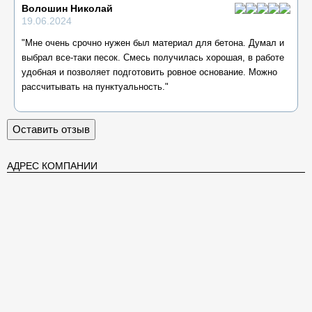
Волошин Николай
19.06.2024
"Мне очень срочно нужен был материал для бетона. Думал и
выбрал все-таки песок. Смесь получилась хорошая, в работе
удобная и позволяет подготовить ровное основание. Можно
рассчитывать на пунктуальность."
Оставить отзыв
АДРЕС КОМПАНИИ