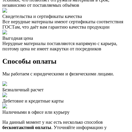
независимо от поставляемых объёмов
Свидетельства и сертификаты качества
Все нерудные материалы имеют сертификаты соответствия
ГОСТам, что даёт вам гарантию качества продукции
Выгодная цена
Нерудные материалы поставляются напрямую с карьера,
поэтому цена не имеет накрутки от посредников
Способы оплаты
Мы работаем с юридическими и физическими лицами.
Безналичный расчет
Дебетовие и кредитные карты
Наличными в офисе или курьеру
На данный момент у нас есть несколько способов
бесконтактной оплаты
. Уточняйте информацию у