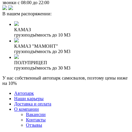
звонки с 08:00 до 22:00
В нашем распоряжении:
КАМАЗ
грузоподъёмность до 10 М3
КАМАЗ "МАМОНТ"
грузоподъёмность до 20 М3
ПОЛУПРИЦЕП
грузоподъёмность до 30 М3
У нас собственный автопарк самосвалов, поэтому цены ниже
на 10%
Автопарк
Наши карьеры
Доставка и оплата
О компании
Вакансии
Контакты
Отзывы